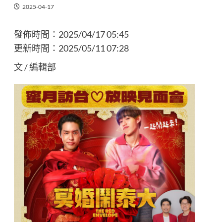
2025-04-17
發佈時間：
2025/04/17 05:45
更新時間：
2025/05/11 07:28
文 / 編輯部