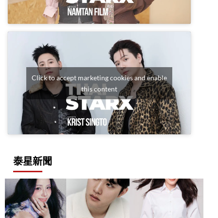
Click to accept marketing cookies and enable
this content
泰星新聞