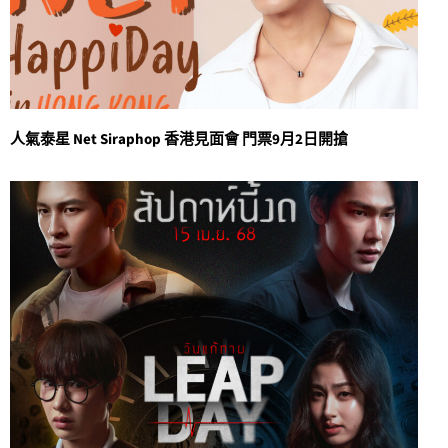
人氣泰星 Net Siraphop 香港見面會 門票9月2日開搶