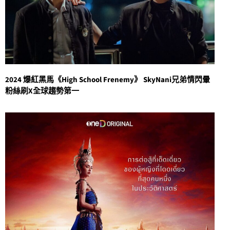
2024 爆紅黑馬《High School Frenemy》 SkyNani兄弟情閃暈
粉絲刷X全球趨勢第一