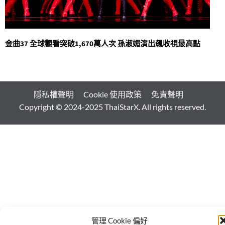
金曲37 全球觀看突破1,670萬人次 孫淑媚演出飆收視最高點
隱私權聲明
Cookie 使用政策
免責聲明
Copyright © 2024-2025 ThaiStarX. All rights reserved.
管理 Cookie 偏好