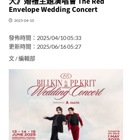
大》婚禮主題演唱會 The Red
Envelope Wedding Concert
2025-04-10
發佈時間：
2025/04/10 05:33
更新時間：
2025/06/16 05:27
文 / 編輯部