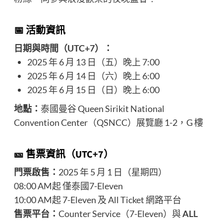
📅 活動資訊
日期與時間（UTC+7）：
2025 年 6 月 13 日（五）晚上 7:00
2025 年 6 月 14 日（六）晚上 6:00
2025 年 6 月 15 日（日）晚上 6:00
地點：
泰國曼谷 Queen Sirikit National
Convention Center（QSNCC）展覽廳 1-2，G 樓
🎫 售票資訊（UTC+7）
門票啟售：
2025 年 5 月 1 日（星期四）
08:00 AM起 僅泰國7-Eleven
10:00 AM起 7-Eleven 及 All Ticket 網路平台
售票平台：
Counter Service（7-Eleven）與
ALL