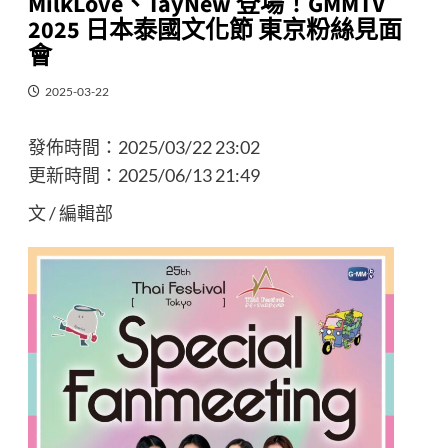
MilkLove、TayNew 登場！GMMTV
2025 日本泰國文化節 東京粉絲見面
會
2025-03-22
發佈時間：
2025/03/22 23:02
更新時間：
2025/06/13 21:49
文 / 編輯部