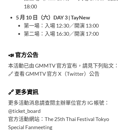
18:00​
5 月 10 日（六）DAY 3 | TayNew
第一場：入場 12:30／開演 13:00
第二場：入場 16:30／開演 17:00​
📣 官方公告
本活動已由 GMMTV 官方宣布，請見下列貼文：
🔗
查看 GMMTV 官方 X（Twitter）公告
🔗 更多資訊
更多活動消息請查閱主辦單位官方 IG 帳號：
@ticket_board
官方活動網站：
The 25th Thai Festival Tokyo
Special Fanmeeting