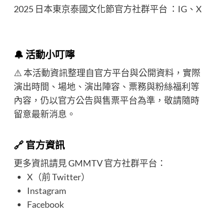
2025 日本東京泰國文化節官方社群平台 ：
IG
、
X
🔔 活動小叮嚀
⚠️ 本活動資訊整理自官方平台與公開資料，實際
演出時間、場地、演出陣容、票務與粉絲福利等
內容，仍以官方公告與售票平台為準，敬請隨時
留意最新消息。
🔗 官方資訊
更多資訊請見 GMMTV 官方社群平台：
X（前 Twitter）
Instagram
Facebook