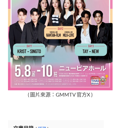
( 圖片來源：GMMTV 官方X )