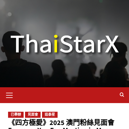
已舉辦
見面會
追泰星
《四方極愛》2025 澳門粉絲見面會