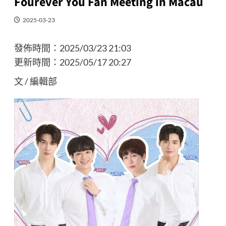
Fourever You Fan Meeting in Macau
2025-03-23
發佈時間：
2025/03/23 21:03
更新時間：
2025/05/17 20:27
文 / 編輯部