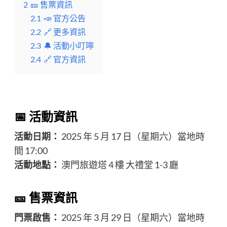
2
🎫 售票資訊
2.1
📣 官方公告
2.2
🔗 更多資訊
2.3
🔔 活動小叮嚀
2.4
🔗 官方資訊
📅 活動資訊
活動日期：
2025 年 5 月 17 日（星期六）當地時
間 17:00
活動地點：
澳門旅遊塔 4 樓 大禮堂 1-3 廳
🎫 售票資訊
門票啟售：
2025 年 3 月 29 日（星期六）當地時