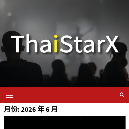
月份:
2026 年 6 月