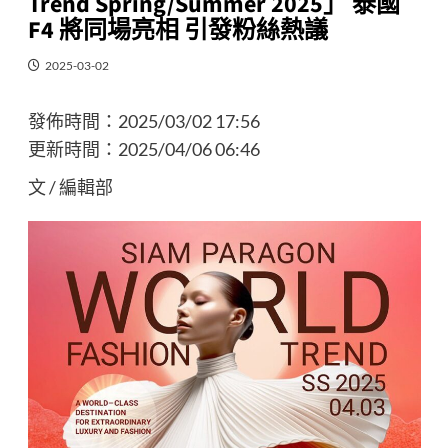
Trend Spring/Summer 2025」 泰國
F4 將同場亮相 引發粉絲熱議
2025-03-02
發佈時間：
2025/03/02 17:56
更新時間：
2025/04/06 06:46
文 / 編輯部