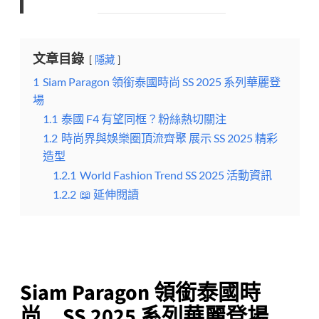
文章目錄
隱藏
1
Siam Paragon 領銜泰國時尚 SS 2025 系列華麗登
場
1.1
泰國 F4 有望同框？粉絲熱切關注
1.2
時尚界與娛樂圈頂流齊聚 展示 SS 2025 精彩
造型
1.2.1
World Fashion Trend SS 2025 活動資訊
1.2.2
📖 延伸閱讀
Siam Paragon 領銜泰國時
尚 SS 2025 系列華麗登場