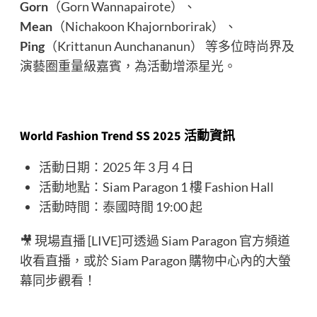
Gorn
（Gorn Wannapairote）、
Mean
（Nichakoon Khajornborirak）、
Ping
（Krittanun Aunchananun） 等多位時尚界及
演藝圈重量級嘉賓，為活動增添星光。
World Fashion Trend
SS 2025
活動資訊
活動日期：2025 年 3 月 4 日
活動地點：Siam Paragon 1 樓 Fashion Hall
活動時間：泰國時間 19:00 起
🎥 現場直播 [LIVE]可透過 Siam Paragon 官方頻道
收看直播，或於 Siam Paragon 購物中心內的大螢
幕同步觀看！