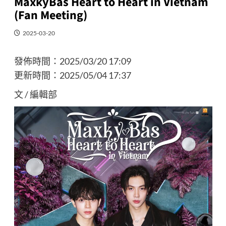
MaxkyBas Heart to Heart in Vietnam
(Fan Meeting)
2025-03-20
發佈時間：
2025/03/20 17:09
更新時間：
2025/05/04 17:37
文 / 編輯部