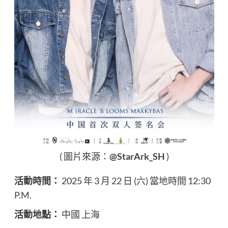
( 圖片來源：
@StarArk_SH
)
活動時間：
2025 年 3 月 22 日 (六) 當地時間 12:30
P.M.
活動地點：
中國 上海