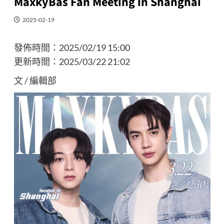
MaxkyBas Fan Meeting in Shanghai
2025-02-19
發佈時間：
2025/02/19 15:00
更新時間：
2025/03/22 21:02
文 / 編輯部