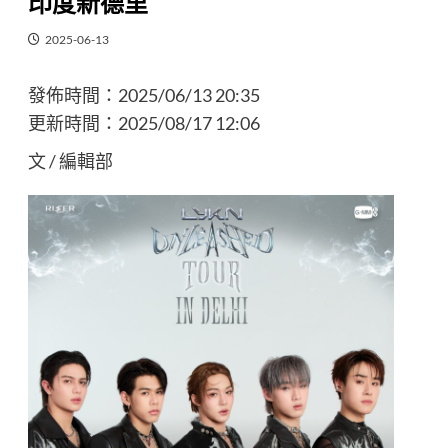
印度新德里
2025-06-13
發佈時間：
2025/06/13 20:35
更新時間：
2025/08/17 12:06
文 / 編輯部