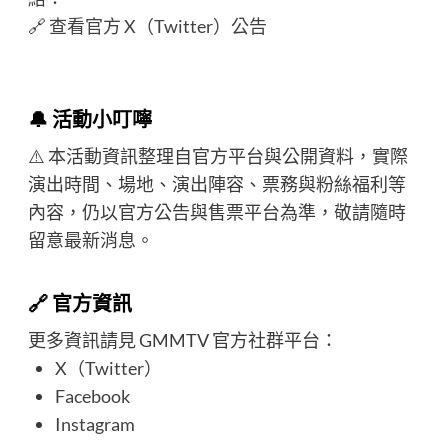
🔗
查看官方 X（Twitter）公告
🔔 活動小叮嚀
⚠️ 本活動資訊整理自官方平台與公開資料，實際
演出時間、場地、演出陣容、票務與粉絲福利等
內容，仍以官方公告與售票平台為準，敬請隨時
留意最新消息。
🔗 官方資訊
更多資訊請見 GMMTV 官方社群平台：
X（Twitter）
Facebook
Instagram