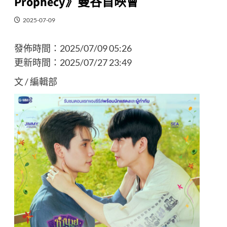
Prophecy》曼谷首映會
2025-07-09
發佈時間：
2025/07/09 05:26
更新時間：
2025/07/27 23:49
文 / 編輯部