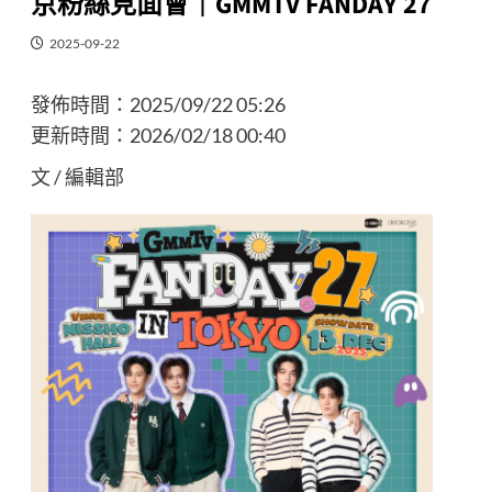
京粉絲見面會｜GMMTV FANDAY 27
2025-09-22
發佈時間：
2025/09/22 05:26
更新時間：
2026/02/18 00:40
文 / 編輯部