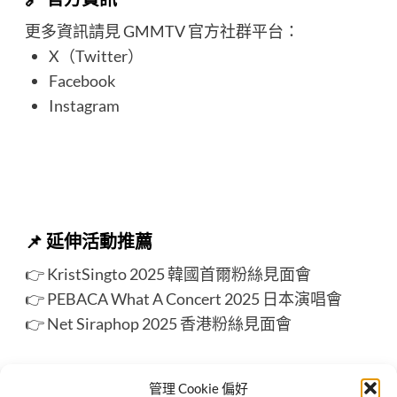
更多資訊請見 GMMTV 官方社群平台：
X（Twitter）
Facebook
Instagram
📌
延伸活動推薦
👉
KristSingto 2025 韓國首爾粉絲見面會
👉
PEBACA What A Concert 2025 日本演唱會
👉
Net Siraphop 2025 香港粉絲見面會
🔍 更多泰星活動行程
管理 Cookie 偏好