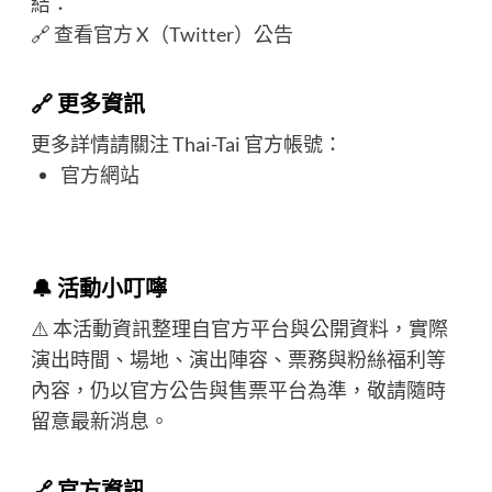
結：
🔗
查看官方 X（Twitter）公告
🔗 更多資訊
更多詳情請關注 Thai-Tai 官方帳號：
官方網站
🔔 活動小叮嚀
⚠️ 本活動資訊整理自官方平台與公開資料，實際
演出時間、場地、演出陣容、票務與粉絲福利等
內容，仍以官方公告與售票平台為準，敬請隨時
留意最新消息。
🔗 官方資訊