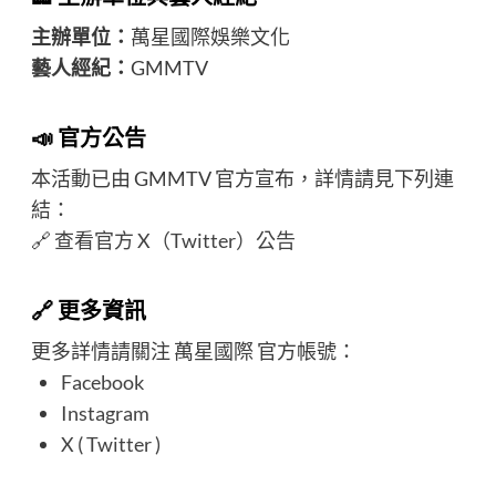
主辦單位：
萬星國際娛樂文化
藝人經紀：
GMMTV
📣 官方公告
本活動已由 GMMTV 官方宣布，詳情請見下列連
結：
🔗
查看官方 X（Twitter）公告
🔗 更多資訊
更多詳情請關注 萬星國際 官方帳號：
Facebook
Instagram
X ( Twitter )