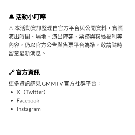
🔔 活動小叮嚀
⚠️ 本活動資訊整理自官方平台與公開資料，實際
演出時間、場地、演出陣容、票務與粉絲福利等
內容，仍以官方公告與售票平台為準，敬請隨時
留意最新消息。
🔗 官方資訊
更多資訊請見 GMMTV 官方社群平台：
X（Twitter）
Facebook
Instagram