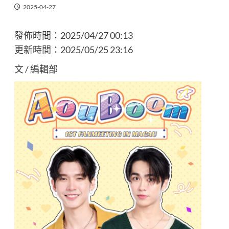
2025-04-27
發佈時間：
2025/04/27 00:13
更新時間：
2025/05/25 23:16
文 / 編輯部