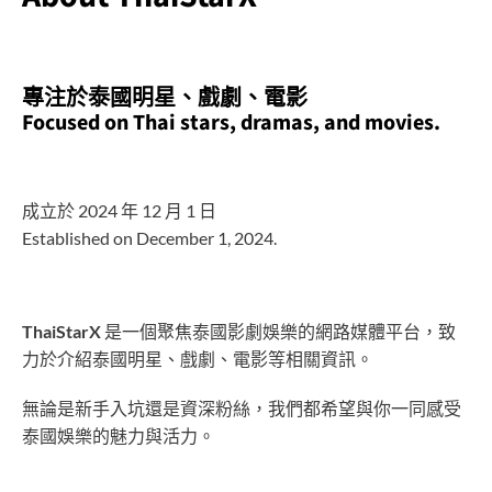
專注於泰國明星、戲劇、電影
Focused on Thai stars, dramas, and movies.
成立於 2024 年 12 月 1 日
Established on December 1, 2024.
ThaiStarX
是一個聚焦泰國影劇娛樂的網路媒體平台，致
力於介紹泰國明星、戲劇、電影等相關資訊。
無論是新手入坑還是資深粉絲，我們都希望與你一同感受
泰國娛樂的魅力與活力。