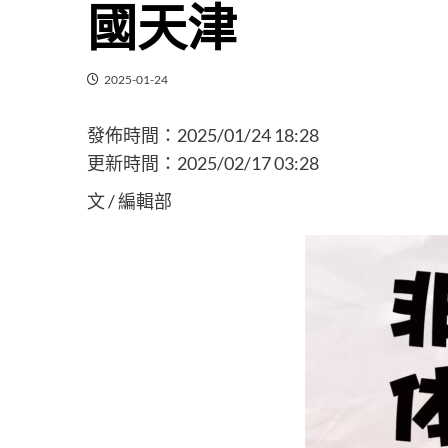
國天津
2025-01-24
發佈時間：
2025/01/24 18:28
更新時間：
2025/02/17 03:28
文 / 編輯部