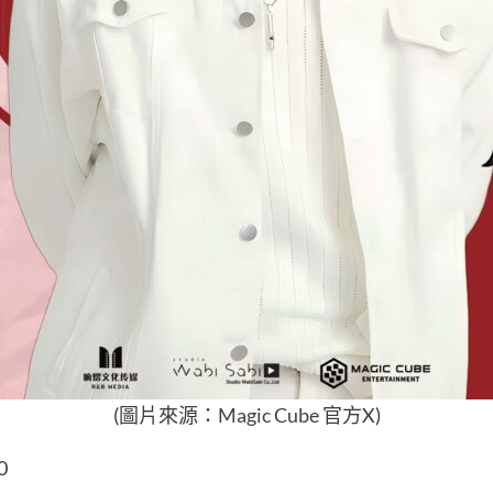
(圖片來源：
Magic Cube
官方X)
0