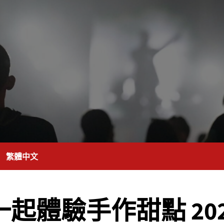
繁體中文
et 一起體驗手作甜點 2