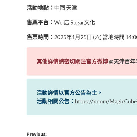
活動地點：
中國 天津
售票平台：
Wei店 Sugar文化
售票時間：
2025年1月25日 (六) 當地時間 14:0
其他詳情請密切關注官方微博
@天津百年
活動詳情以官方公告為主。
活動相關公告：
https://x.com/MagicCub
Previous: