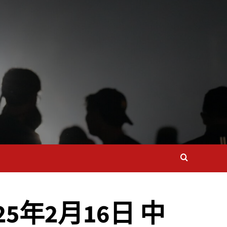
025年2月16日 中