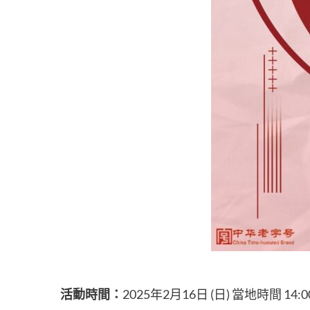
活動時間：
2025年2月16日 (日) 當地時間 14:0