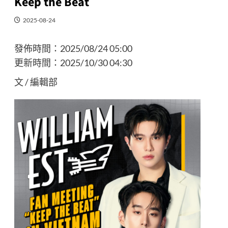
Keep the Beat
2025-08-24
發佈時間：
2025/08/24 05:00
更新時間：
2025/10/30 04:30
文 / 編輯部