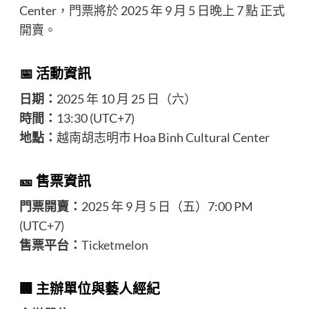
Center，門票將於 2025 年 9 月 5 日晚上 7 點 正式
開賣。
📅 活動資訊
日期：
2025 年 10 月 25 日（六）
時間：
13:30 (UTC+7)
地點：
越南胡志明市 Hoa Binh Cultural Center
🎫 售票資訊
門票開賣：
2025 年 9 月 5 日（五）7:00 PM
(UTC+7)
售票平台：
Ticketmelon
🏢 主辦單位與藝人經紀