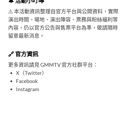
🔔 活動小叮嚀
⚠️ 本活動資訊整理自官方平台與公開資料，實際
演出時間、場地、演出陣容、票務與粉絲福利等
內容，仍以官方公告與售票平台為準，敬請隨時
留意最新消息。
🔗 官方資訊
更多資訊請見 GMMTV 官方社群平台：
X（Twitter）
Facebook
Instagram