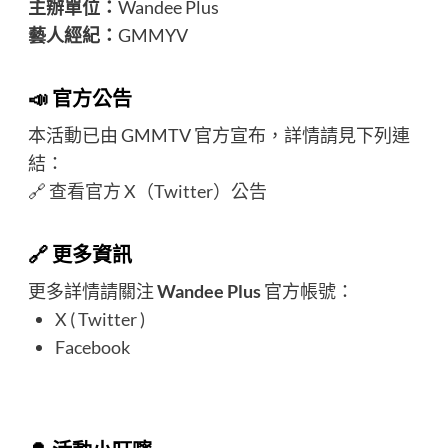
主辦單位：
Wandee Plus
藝人經紀：
GMMYV
📣 官方公告
本活動已由 GMMTV 官方宣布，詳情請見下列連
結：
🔗
查看官方 X（Twitter）公告
🔗 更多資訊
更多詳情請關注
Wandee Plus
官方帳號：
X ( Twitter )
Facebook